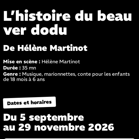
L’histoire du beau
ver dodu
De Hélène Martinot
Mise en scène :
Hélène Martinot
Durée :
35 mn
Genre :
Musique, marionnettes, conte pour les enfants
de 18 mois à 6 ans
Dates et horaires
Du 5 septembre
au 29 novembre 2026