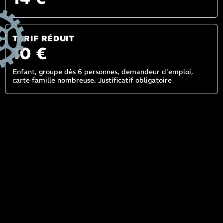
TARIF RÉDUIT
10 €
Enfant, groupe dès 6 personnes, demandeur d'emploi,
carte famille nombreuse. Justificatif obligatoire