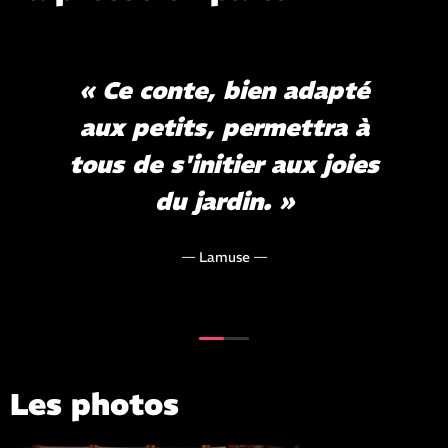
« Ce conte, bien adapté
aux petits, permettra à
tous de s'initier aux joies
du jardin. »
— Lamuse —
Les photos