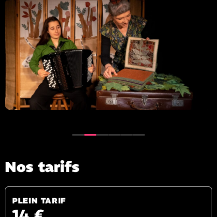
Nos tarifs
PLEIN TARIF
14 €