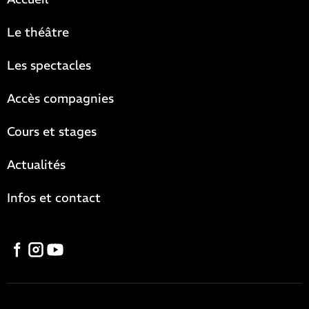
Le théâtre
Les spectacles
Accès compagnies
Cours et stages
Actualités
Infos et contact