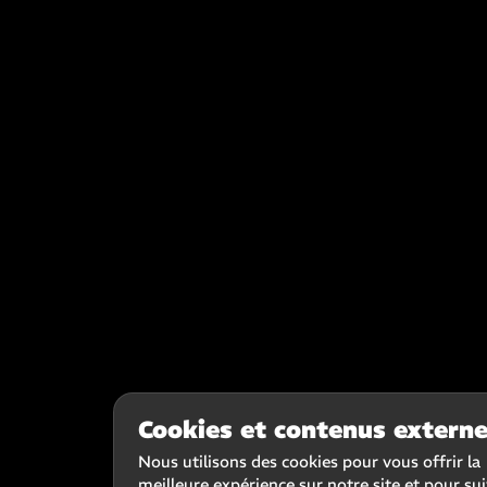
Cookies et contenus extern
Nous utilisons des cookies pour vous offrir la
meilleure expérience sur notre site et pour su