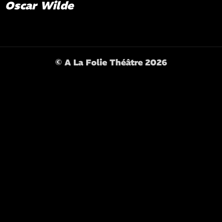
Oscar Wilde
© A La Folie Théâtre 2026