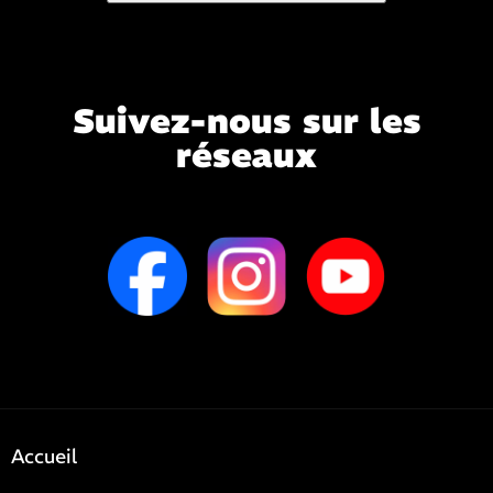
Suivez-nous sur les
réseaux
Accueil