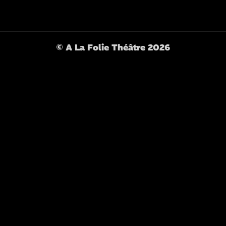
© A La Folie Théâtre 2026