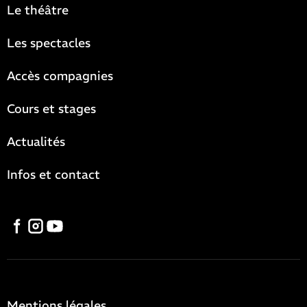
Le théâtre
Les spectacles
Accès compagnies
Cours et stages
Actualités
Infos et contact
Mentions légales