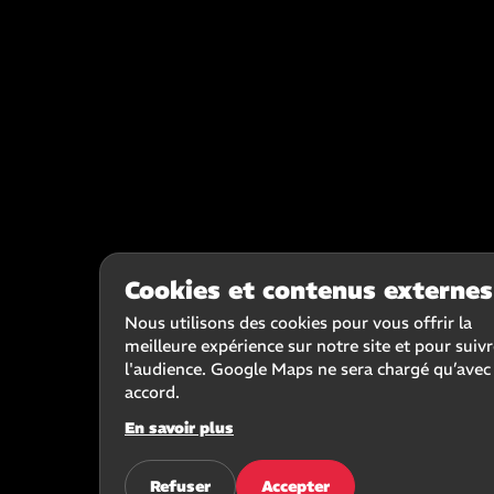
Cookies et contenus externes
Nous utilisons des cookies pour vous offrir la
meilleure expérience sur notre site et pour suiv
l'audience. Google Maps ne sera chargé qu’avec
accord.
En savoir plus
Refuser
Accepter