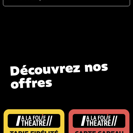
Découvrez nos
offres