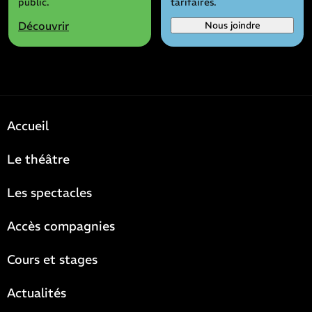
public.
tarifaires.
Découvrir
Nous joindre
Accueil
Le théâtre
Les spectacles
Accès compagnies
Cours et stages
Actualités