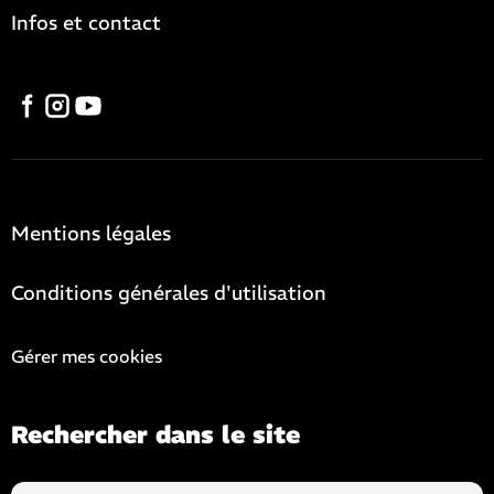
Infos et contact
Mentions légales
Conditions générales d'utilisation
Gérer mes cookies
Rechercher dans le site
Rechercher