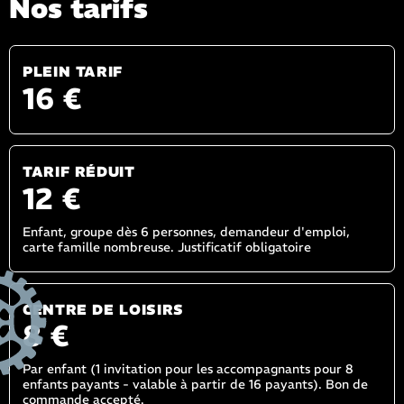
Nos tarifs
PLEIN TARIF
16 €
TARIF RÉDUIT
12 €
Enfant, groupe dès 6 personnes, demandeur d'emploi,
carte famille nombreuse. Justificatif obligatoire
CENTRE DE LOISIRS
8 €
Par enfant (1 invitation pour les accompagnants pour 8
enfants payants - valable à partir de 16 payants). Bon de
commande accepté.