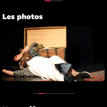
Les photos