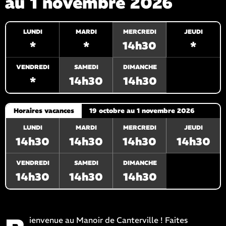
au 1 novembre 2026
LUNDI
MARDI
MERCREDI
JEUDI
*
*
14h30
*
VENDREDI
SAMEDI
DIMANCHE
*
14h30
14h30
Horaires vacances
19 octobre au 1 novembre 2026
LUNDI
MARDI
MERCREDI
JEUDI
14h30
14h30
14h30
14h30
VENDREDI
SAMEDI
DIMANCHE
14h30
14h30
14h30
ienvenue au Manoir de Canterville ! Faites