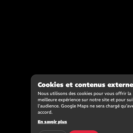
Cookies et contenus extern
Nous utilisons des cookies pour vous offrir la
meilleure expérience sur notre site et pour su
l'audience. Google Maps ne sera chargé qu’av
accord.
En savoir plus