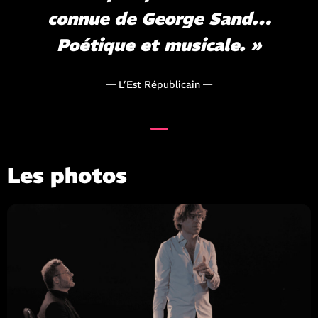
connue de George Sand…
Poétique et musicale. »
— L’Est Républicain —
Les photos