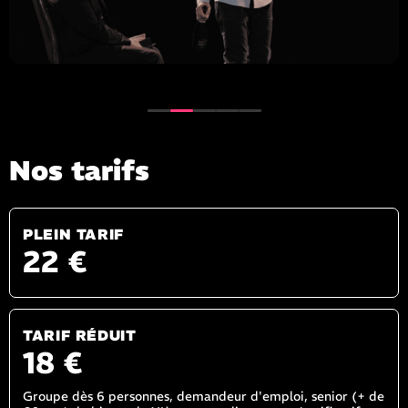
Nos tarifs
PLEIN TARIF
22 €
TARIF RÉDUIT
18 €
Groupe dès 6 personnes, demandeur d'emploi, senior (+ de