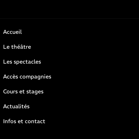
Accueil
Le théâtre
Les spectacles
Accès compagnies
Cours et stages
Actualités
Infos et contact