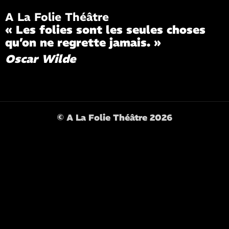
A La Folie Théâtre
« Les folies sont les seules choses
qu’on ne regrette jamais. »
Oscar Wilde
© A La Folie Théâtre 2026