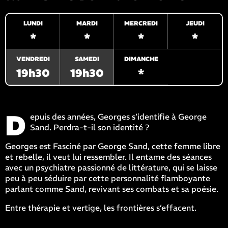
LUNDI
MARDI
MERCREDI
JEUDI
*
*
*
*
VENDREDI
SAMEDI
DIMANCHE
19h30
19h30
*
D
epuis des années, Georges s’identifie à George
Sand. Perdra-t-il son identité ?
Georges est Fasciné par George Sand, cette femme libre
et rebelle, il veut lui ressembler. Il entame des séances
avec un psychiatre passionné de littérature, qui se laisse
peu à peu séduire par cette personnalité flamboyante
parlant comme Sand, revivant ses combats et sa poésie.
Entre thérapie et vertige, les frontières s’effacent.